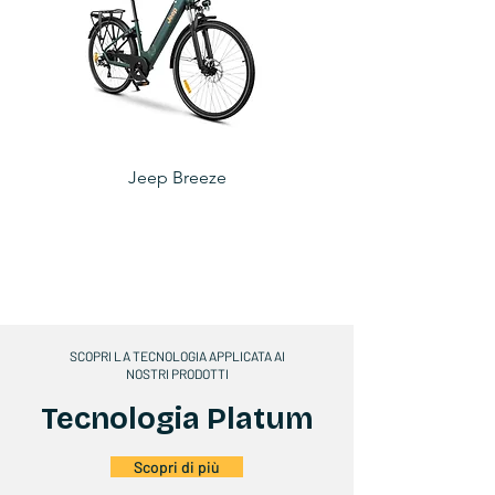
Jeep Breeze
SCOPRI LA TECNOLOGIA APPLICATA AI
NOSTRI PRODOTTI
Tecnologia Platum
Scopri di più