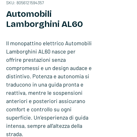
SKU: 8056121594357
Automobili
Lamborghini AL60
Il monopattino elettrico Automobili
Lamborghini AL60 nasce per
offrire prestazioni senza
compromessi e un design audace e
distintivo. Potenza e autonomia si
traducono in una guida pronta e
reattiva, mentre le sospensioni
anteriori e posteriori assicurano
comfort e controllo su ogni
superficie. Un’esperienza di guida
intensa, sempre all’altezza della
strada.