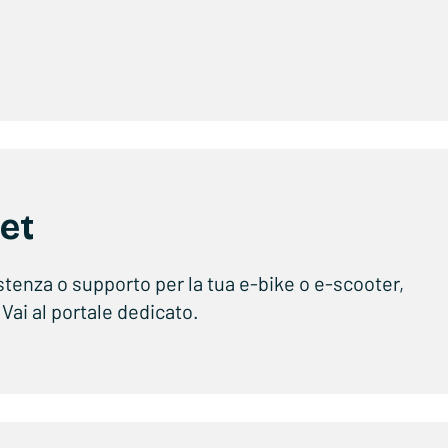
ket
stenza o supporto per la tua e-bike o e-scooter,
 Vai al portale dedicato.