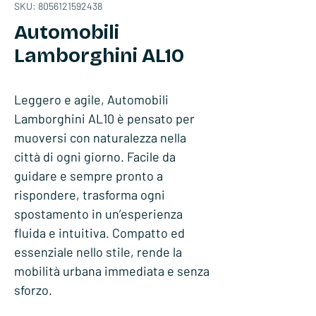
SKU: 8056121592438
Automobili
Lamborghini AL10
Leggero e agile, Automobili
Lamborghini AL10 è pensato per
muoversi con naturalezza nella
città di ogni giorno. Facile da
guidare e sempre pronto a
rispondere, trasforma ogni
spostamento in un’esperienza
fluida e intuitiva. Compatto ed
essenziale nello stile, rende la
mobilità urbana immediata e senza
sforzo.