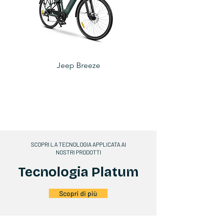
Jeep Breeze
SCOPRI LA TECNOLOGIA APPLICATA AI
NOSTRI PRODOTTI
Tecnologia Platum
Scopri di più