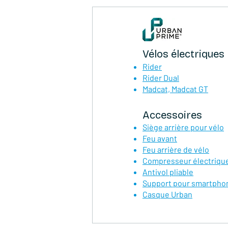
Vélos électriques
Rider
Rider Dual
Madcat, Madcat GT
Accessoires
Siège arrière pour vélo
Feu avant
Feu arrière de vélo
Compresseur électriqu
Antivol pliable
Support pour smartpho
Casque Urban