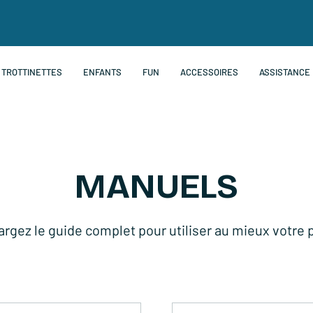
TROTTINETTES
ENFANTS
FUN
ACCESSOIRES
ASSISTANCE
MANUELS
rgez le guide complet pour utiliser au mieux votre 