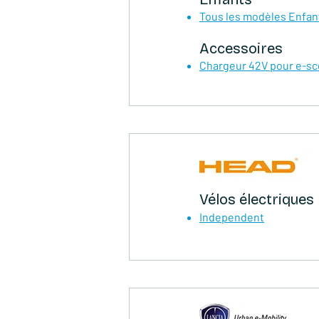
Tous les modèles Enfan
Accessoires
Chargeur 42V pour e-sc
Vélos électriques
Independent