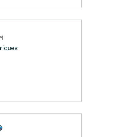
triques