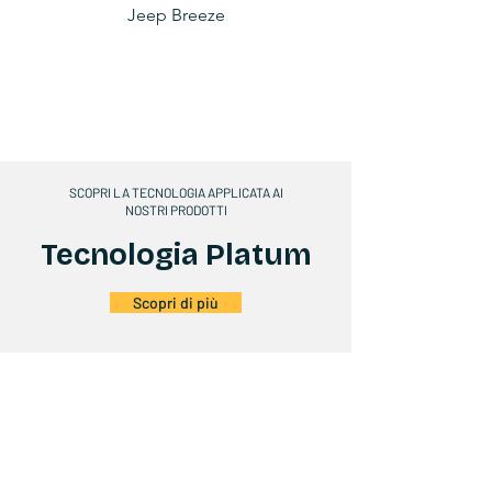
Jeep Breeze
SCOPRI LA TECNOLOGIA APPLICATA AI
NOSTRI PRODOTTI
Tecnologia Platum
Scopri di più