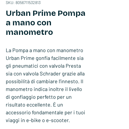
SKU: 8056711532813
Urban Prime Pompa
a mano con
manometro
La Pompa a mano con manometro
Urban Prime gonfia facilmente sia
gli pneumatici con valvola Presta
sia con valvola Schrader grazie alla
possibilità di cambiare l'innesto. Il
manometro indica inoltre il livello
di gonfiaggio perfetto per un
risultato eccellente. È un
accessorio fondamentale per i tuoi
viaggi in e-bike o e-scooter.