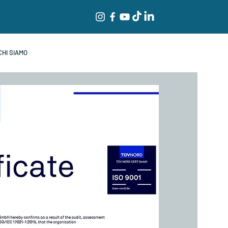
CHI SIAMO