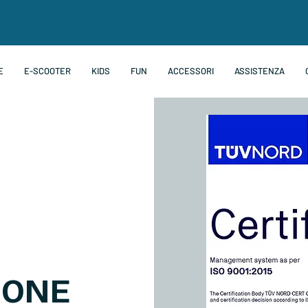
E
E-SCOOTER
KIDS
FUN
ACCESSORI
ASSISTENZA
IONE