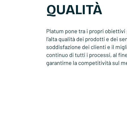
QUALITÀ
Platum pone tra i propri obiettivi 
l’alta qualità dei prodotti e dei ser
soddisfazione dei clienti e il mi
continuo di tutti i processi, al fine
garantirne la competitività sul m